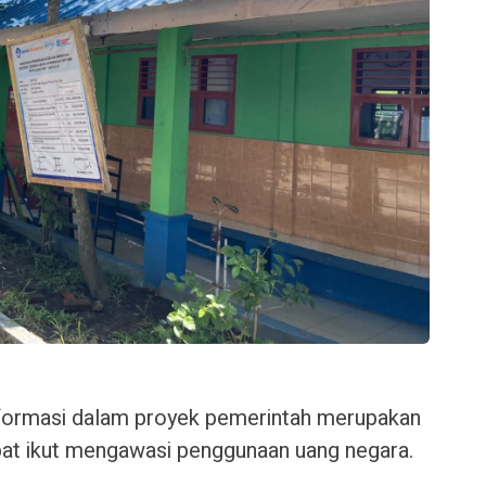
nformasi dalam proyek pemerintah merupakan
pat ikut mengawasi penggunaan uang negara.