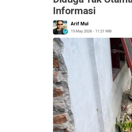
Informasi
Arif Mul
15 May 2026 - 11:21 WIB