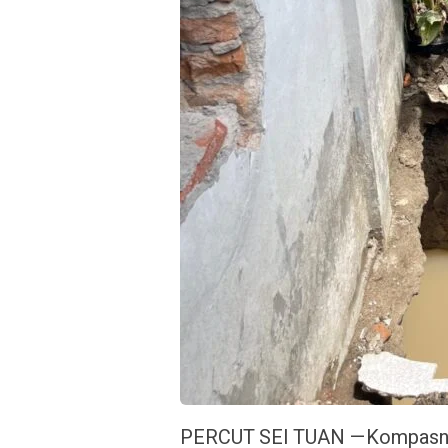
PERCUT SEI TUAN —Kompasnu