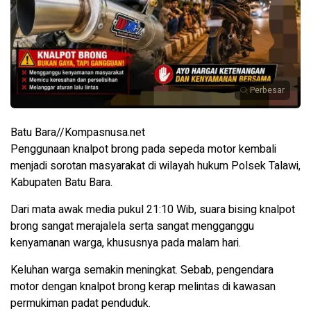
Perbesar
Batu Bara//Kompasnusa.net
Penggunaan knalpot brong pada sepeda motor kembali
menjadi sorotan masyarakat di wilayah hukum Polsek Talawi,
Kabupaten Batu Bara.
Dari mata awak media pukul 21:10 Wib, suara bising knalpot
brong sangat merajalela serta sangat mengganggu
kenyamanan warga, khususnya pada malam hari.
Keluhan warga semakin meningkat. Sebab, pengendara
motor dengan knalpot brong kerap melintas di kawasan
permukiman padat penduduk.