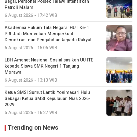
Begal, Personel Polsek Talawi Intensifkan
Patroli Malam
6 August 2026 - 17:42 WIB
Akademisi Hukum Tata Negara: HUT Ke-1
PRI Jadi Momentum Memperkuat
Demokrasi dan Pengabdian kepada Rakyat
6 August 2026 - 15:06 WIB
LBH Amanat Nasional Sosialisasikan UU ITE
kepada Siswa SMK Negeri 1 Tanjung
Morawa
6 August 2026 - 13:13 WIB
Ketua SMSI Sumut Lantik Yonimasari Hulu
Sebagai Ketua SMSI Kepulauan Nias 2026-
2029
5 August 2026 - 16:27 WIB
Trending on News