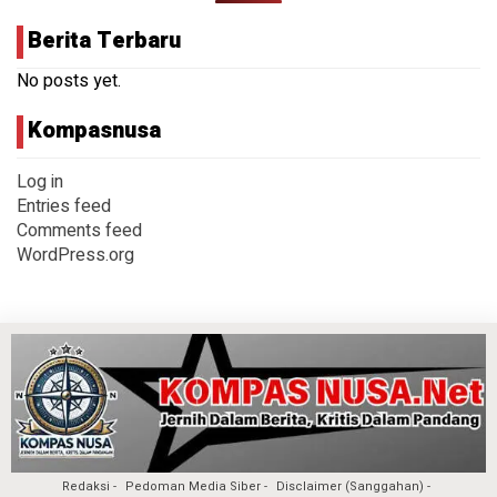
Berita Terbaru
No posts yet.
Kompasnusa
Log in
Entries feed
Comments feed
WordPress.org
Redaksi
Pedoman Media Siber
Disclaimer (Sanggahan)