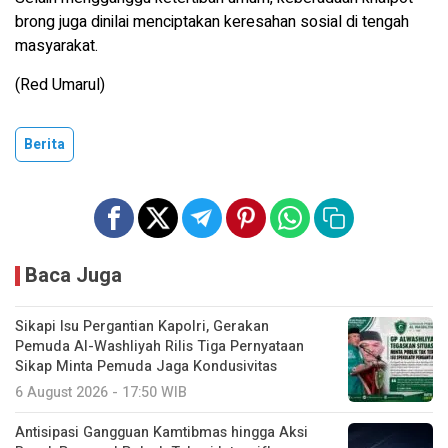
brong juga dinilai menciptakan keresahan sosial di tengah
masyarakat.
(Red Umarul)
Berita
Baca Juga
Sikapi Isu Pergantian Kapolri, Gerakan
Pemuda Al-Washliyah Rilis Tiga Pernyataan
Sikap Minta Pemuda Jaga Kondusivitas
6 August 2026 - 17:50 WIB
Antisipasi Gangguan Kamtibmas hingga Aksi