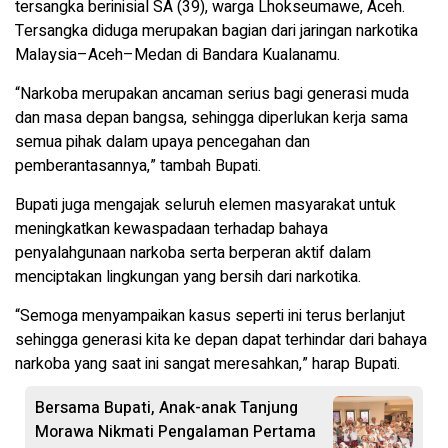
tersangka berinisial SA (39), warga Lhokseumawe, Aceh.
Tersangka diduga merupakan bagian dari jaringan narkotika
Malaysia–Aceh–Medan di Bandara Kualanamu.
“Narkoba merupakan ancaman serius bagi generasi muda
dan masa depan bangsa, sehingga diperlukan kerja sama
semua pihak dalam upaya pencegahan dan
pemberantasannya,” tambah Bupati.
Bupati juga mengajak seluruh elemen masyarakat untuk
meningkatkan kewaspadaan terhadap bahaya
penyalahgunaan narkoba serta berperan aktif dalam
menciptakan lingkungan yang bersih dari narkotika.
“Semoga menyampaikan kasus seperti ini terus berlanjut
sehingga generasi kita ke depan dapat terhindar dari bahaya
narkoba yang saat ini sangat meresahkan,” harap Bupati.
Bersama Bupati, Anak-anak Tanjung
Morawa Nikmati Pengalaman Pertama