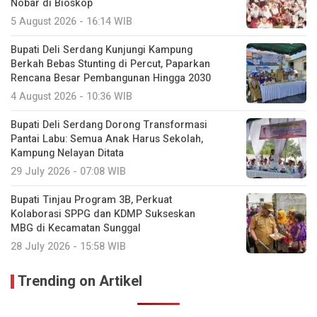
Nobar di Bioskop
5 August 2026 - 16:14 WIB
Bupati Deli Serdang Kunjungi Kampung
Berkah Bebas Stunting di Percut, Paparkan
Rencana Besar Pembangunan Hingga 2030
4 August 2026 - 10:36 WIB
Bupati Deli Serdang Dorong Transformasi
Pantai Labu: Semua Anak Harus Sekolah,
Kampung Nelayan Ditata
29 July 2026 - 07:08 WIB
Bupati Tinjau Program 3B, Perkuat
Kolaborasi SPPG dan KDMP Sukseskan
MBG di Kecamatan Sunggal
28 July 2026 - 15:58 WIB
Trending on Artikel