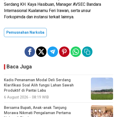
Serdang KH. Kaya Hasibuan, Manager AVSEC Bandara
Internasional Kualanamu Feri Irawan, serta unsur
Forkopimda dan instansi terkait lainnya.
Pemusnahan Narkoba
Baca Juga
Kadis Penanaman Modal Deli Serdang
Klarifikasi Soal Alih fungsi Lahan Sawah
Produktif di Pantai Labu
6 August 2026 - 08:19 WIB
Bersama Bupati, Anak-anak Tanjung
Morawa Nikmati Pengalaman Pertama