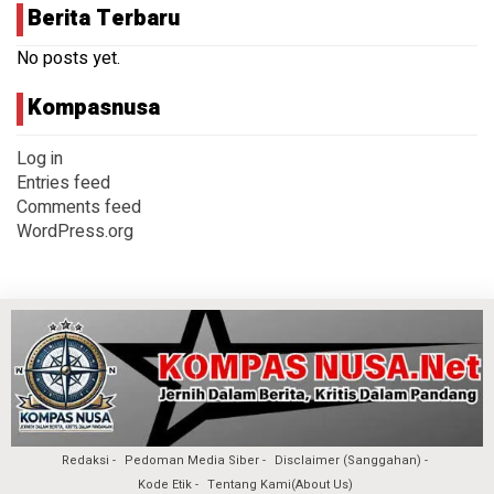
Berita Terbaru
No posts yet.
Kompasnusa
Log in
Entries feed
Comments feed
WordPress.org
Redaksi
Pedoman Media Siber
Disclaimer (Sanggahan)
Kode Etik
Tentang Kami(About Us)