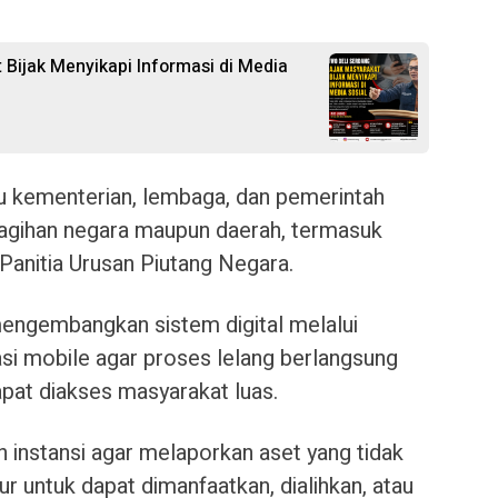
 Bijak Menyikapi Informasi di Media
 kementerian, lembaga, dan pemerintah
agihan negara maupun daerah, termasuk
Panitia Urusan Piutang Negara.
mengembangkan sistem digital melalui
kasi mobile agar proses lelang berlangsung
dapat diakses masyarakat luas.
h instansi agar melaporkan aset yang tidak
 untuk dapat dimanfaatkan, dialihkan, atau