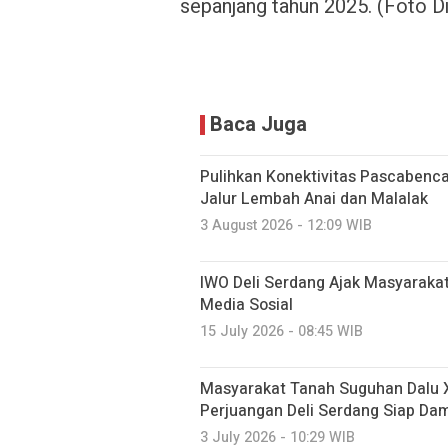
sepanjang tahun 2025. (Foto D
Baca Juga
Pulihkan Konektivitas Pascaben
Jalur Lembah Anai dan Malalak
3 August 2026 - 12:09 WIB
IWO Deli Serdang Ajak Masyarakat 
Media Sosial
15 July 2026 - 08:45 WIB
Masyarakat Tanah Suguhan Dalu X
Perjuangan Deli Serdang Siap Da
3 July 2026 - 10:29 WIB