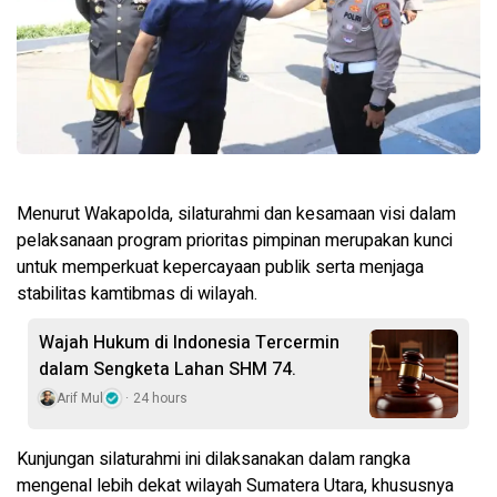
Menurut Wakapolda, silaturahmi dan kesamaan visi dalam
pelaksanaan program prioritas pimpinan merupakan kunci
untuk memperkuat kepercayaan publik serta menjaga
stabilitas kamtibmas di wilayah.
Wajah Hukum di Indonesia Tercermin
dalam Sengketa Lahan SHM 74.
Arif Mul
24 hours
Kunjungan silaturahmi ini dilaksanakan dalam rangka
mengenal lebih dekat wilayah Sumatera Utara, khususnya