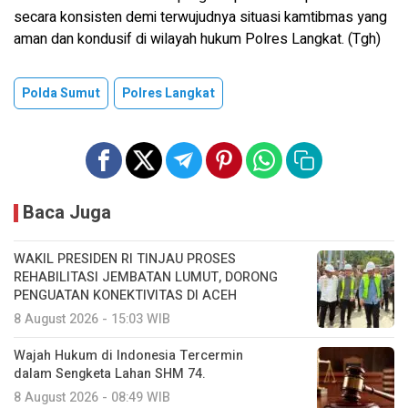
secara konsisten demi terwujudnya situasi kamtibmas yang
aman dan kondusif di wilayah hukum Polres Langkat. (Tgh)
Polda Sumut
Polres Langkat
Baca Juga
WAKIL PRESIDEN RI TINJAU PROSES
REHABILITASI JEMBATAN LUMUT, DORONG
PENGUATAN KONEKTIVITAS DI ACEH
8 August 2026 - 15:03 WIB
Wajah Hukum di Indonesia Tercermin
dalam Sengketa Lahan SHM 74.
8 August 2026 - 08:49 WIB