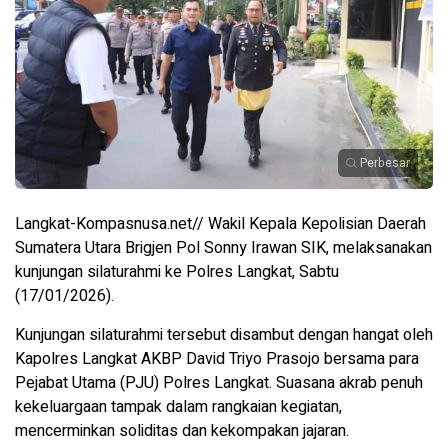
Perbesar
Langkat-Kompasnusa.net// Wakil Kepala Kepolisian Daerah
Sumatera Utara Brigjen Pol Sonny Irawan SIK, melaksanakan
kunjungan silaturahmi ke Polres Langkat, Sabtu
(17/01/2026).
Kunjungan silaturahmi tersebut disambut dengan hangat oleh
Kapolres Langkat AKBP David Triyo Prasojo bersama para
Pejabat Utama (PJU) Polres Langkat. Suasana akrab penuh
kekeluargaan tampak dalam rangkaian kegiatan,
mencerminkan soliditas dan kekompakan jajaran.