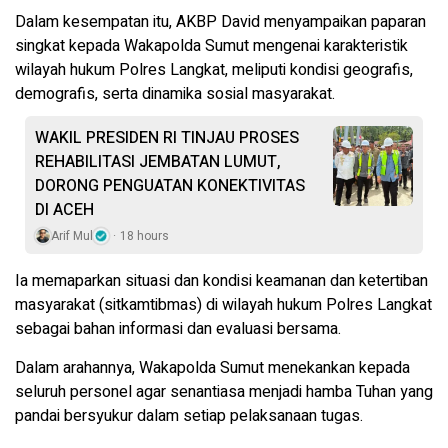
Dalam kesempatan itu, AKBP David menyampaikan paparan
singkat kepada Wakapolda Sumut mengenai karakteristik
wilayah hukum Polres Langkat, meliputi kondisi geografis,
demografis, serta dinamika sosial masyarakat.
WAKIL PRESIDEN RI TINJAU PROSES
REHABILITASI JEMBATAN LUMUT,
DORONG PENGUATAN KONEKTIVITAS
DI ACEH
Arif Mul
18 hours
Ia memaparkan situasi dan kondisi keamanan dan ketertiban
masyarakat (sitkamtibmas) di wilayah hukum Polres Langkat
sebagai bahan informasi dan evaluasi bersama.
Dalam arahannya, Wakapolda Sumut menekankan kepada
seluruh personel agar senantiasa menjadi hamba Tuhan yang
pandai bersyukur dalam setiap pelaksanaan tugas.