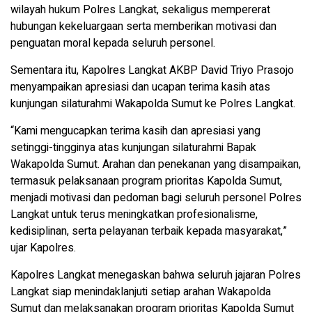
wilayah hukum Polres Langkat, sekaligus mempererat
hubungan kekeluargaan serta memberikan motivasi dan
penguatan moral kepada seluruh personel.
Sementara itu, Kapolres Langkat AKBP David Triyo Prasojo
menyampaikan apresiasi dan ucapan terima kasih atas
kunjungan silaturahmi Wakapolda Sumut ke Polres Langkat.
“Kami mengucapkan terima kasih dan apresiasi yang
setinggi-tingginya atas kunjungan silaturahmi Bapak
Wakapolda Sumut. Arahan dan penekanan yang disampaikan,
termasuk pelaksanaan program prioritas Kapolda Sumut,
menjadi motivasi dan pedoman bagi seluruh personel Polres
Langkat untuk terus meningkatkan profesionalisme,
kedisiplinan, serta pelayanan terbaik kepada masyarakat,”
ujar Kapolres.
Kapolres Langkat menegaskan bahwa seluruh jajaran Polres
Langkat siap menindaklanjuti setiap arahan Wakapolda
Sumut dan melaksanakan program prioritas Kapolda Sumut