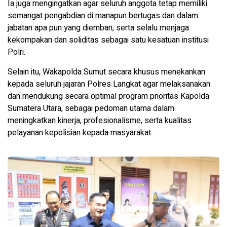
Ia juga mengingatkan agar seluruh anggota tetap memiliki
semangat pengabdian di manapun bertugas dan dalam
jabatan apa pun yang diemban, serta selalu menjaga
kekompakan dan soliditas sebagai satu kesatuan institusi
Polri.
Selain itu, Wakapolda Sumut secara khusus menekankan
kepada seluruh jajaran Polres Langkat agar melaksanakan
dan mendukung secara optimal program prioritas Kapolda
Sumatera Utara, sebagai pedoman utama dalam
meningkatkan kinerja, profesionalisme, serta kualitas
pelayanan kepolisian kepada masyarakat.