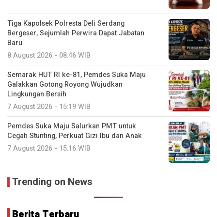
Tiga Kapolsek Polresta Deli Serdang
Bergeser, Sejumlah Perwira Dapat Jabatan
Baru
8 August 2026 - 08:46 WIB
Semarak HUT RI ke-81, Pemdes Suka Maju
Galakkan Gotong Royong Wujudkan
Lingkungan Bersih
7 August 2026 - 15:19 WIB
Pemdes Suka Maju Salurkan PMT untuk
Cegah Stunting, Perkuat Gizi Ibu dan Anak
7 August 2026 - 15:16 WIB
Trending on News
Berita Terbaru