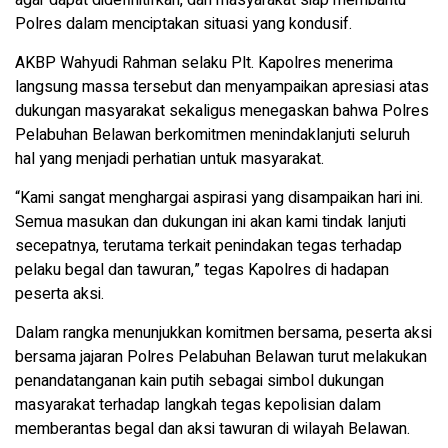
Polres dalam menciptakan situasi yang kondusif.
AKBP Wahyudi Rahman selaku Plt. Kapolres menerima
langsung massa tersebut dan menyampaikan apresiasi atas
dukungan masyarakat sekaligus menegaskan bahwa Polres
Pelabuhan Belawan berkomitmen menindaklanjuti seluruh
hal yang menjadi perhatian untuk masyarakat.
“Kami sangat menghargai aspirasi yang disampaikan hari ini.
Semua masukan dan dukungan ini akan kami tindak lanjuti
secepatnya, terutama terkait penindakan tegas terhadap
pelaku begal dan tawuran,” tegas Kapolres di hadapan
peserta aksi.
Dalam rangka menunjukkan komitmen bersama, peserta aksi
bersama jajaran Polres Pelabuhan Belawan turut melakukan
penandatanganan kain putih sebagai simbol dukungan
masyarakat terhadap langkah tegas kepolisian dalam
memberantas begal dan aksi tawuran di wilayah Belawan.