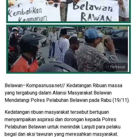
Perbesar
Belawan–Kompasnusa.net// Kedatangan Ribuan massa
yang tergabung dalam Aliansi Masyarakat Belawan
Mendatangi Polres Pelabuhan Belawan pada Rabu (19/11).
Kedatangan ribuan masyarakat tersebut bertujuan
menyampaikan aspirasi dan dorongan kepada Polres
Pelabuhan Belawan untuk menindak Lanjuti para pelaku
begal dan aksi tawuran yang meresahkan masyarakat.