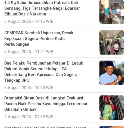
1,2 Kg Sabu Dimusnahkan Polresta Deli
Serdang, Tiga Tersangka Gagal Edarkan
Ribuan Dosis Narkoba
6 August 2026 - 14:15 WIB
GEMPPAR Kembali Unjukrasa, Desak
Kejaksaan Segera Periksa Kadis
Perhubungan
5 August 2026 - 11:21 WIB
Dua Pelaku Pembunuhan Pelajar Di Lubuk
Pakam Vonis Seumur Hidup, LPA
Deliserdang Beri Apresiasi Dan Segera
Tangkap DPO
5 August 2026 - 10:50 WIB
Dramatis! Bidan Desa di Langkat Evakuasi
Pasien Naik Perahu Kayu hingga Terdampar
Dihantam Ombak
2 August 2026 - 02:59 WIB