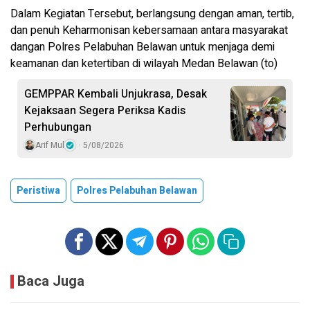
Dalam Kegiatan Tersebut, berlangsung dengan aman, tertib,
dan penuh Keharmonisan kebersamaan antara masyarakat
dangan Polres Pelabuhan Belawan untuk menjaga demi
keamanan dan ketertiban di wilayah Medan Belawan (to)
GEMPPAR Kembali Unjukrasa, Desak
Kejaksaan Segera Periksa Kadis
Perhubungan
Arif Mul
5/08/2026
Peristiwa
Polres Pelabuhan Belawan
Baca Juga