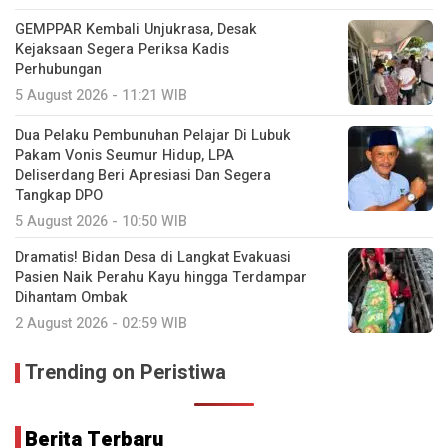
GEMPPAR Kembali Unjukrasa, Desak
Kejaksaan Segera Periksa Kadis
Perhubungan
5 August 2026 - 11:21 WIB
Dua Pelaku Pembunuhan Pelajar Di Lubuk
Pakam Vonis Seumur Hidup, LPA
Deliserdang Beri Apresiasi Dan Segera
Tangkap DPO
5 August 2026 - 10:50 WIB
Dramatis! Bidan Desa di Langkat Evakuasi
Pasien Naik Perahu Kayu hingga Terdampar
Dihantam Ombak
2 August 2026 - 02:59 WIB
Trending on Peristiwa
Berita Terbaru