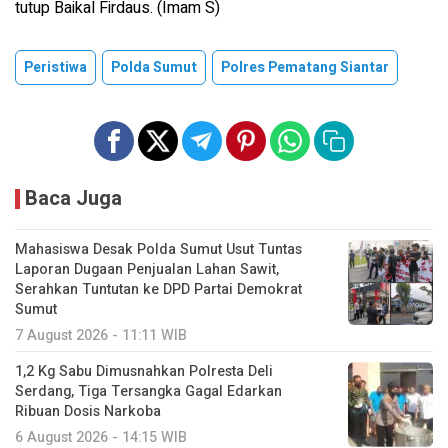
tutup Baikal Firdaus. (Imam S)
Peristiwa
Polda Sumut
Polres Pematang Siantar
Baca Juga
Mahasiswa Desak Polda Sumut Usut Tuntas
Laporan Dugaan Penjualan Lahan Sawit,
Serahkan Tuntutan ke DPD Partai Demokrat
Sumut
7 August 2026 - 11:11 WIB
1,2 Kg Sabu Dimusnahkan Polresta Deli
Serdang, Tiga Tersangka Gagal Edarkan
Ribuan Dosis Narkoba
6 August 2026 - 14:15 WIB