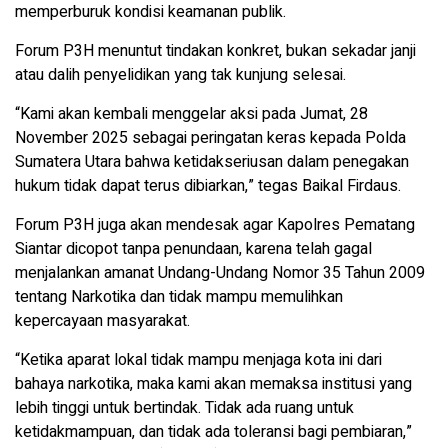
memperburuk kondisi keamanan publik.
Forum P3H menuntut tindakan konkret, bukan sekadar janji
atau dalih penyelidikan yang tak kunjung selesai.
“Kami akan kembali menggelar aksi pada Jumat, 28
November 2025 sebagai peringatan keras kepada Polda
Sumatera Utara bahwa ketidakseriusan dalam penegakan
hukum tidak dapat terus dibiarkan,” tegas Baikal Firdaus.
Forum P3H juga akan mendesak agar Kapolres Pematang
Siantar dicopot tanpa penundaan, karena telah gagal
menjalankan amanat Undang-Undang Nomor 35 Tahun 2009
tentang Narkotika dan tidak mampu memulihkan
kepercayaan masyarakat.
“Ketika aparat lokal tidak mampu menjaga kota ini dari
bahaya narkotika, maka kami akan memaksa institusi yang
lebih tinggi untuk bertindak. Tidak ada ruang untuk
ketidakmampuan, dan tidak ada toleransi bagi pembiaran,”