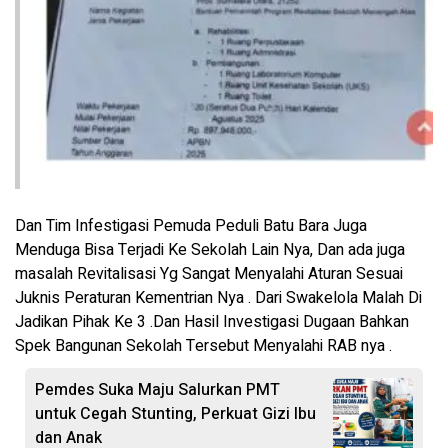
Dan Tim Infestigasi Pemuda Peduli Batu Bara Juga
Menduga Bisa Terjadi Ke Sekolah Lain Nya, Dan ada juga
masalah Revitalisasi Yg Sangat Menyalahi Aturan Sesuai
Juknis Peraturan Kementrian Nya . Dari Swakelola Malah Di
Jadikan Pihak Ke 3 .Dan Hasil Investigasi Dugaan Bahkan
Spek Bangunan Sekolah Tersebut Menyalahi RAB nya .
Pemdes Suka Maju Salurkan PMT
untuk Cegah Stunting, Perkuat Gizi Ibu
dan Anak