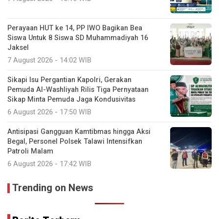
Perayaan HUT ke 14, PP IWO Bagikan Bea
Siswa Untuk 8 Siswa SD Muhammadiyah 16
Jaksel
7 August 2026 - 14:02 WIB
Sikapi Isu Pergantian Kapolri, Gerakan
Pemuda Al-Washliyah Rilis Tiga Pernyataan
Sikap Minta Pemuda Jaga Kondusivitas
6 August 2026 - 17:50 WIB
Antisipasi Gangguan Kamtibmas hingga Aksi
Begal, Personel Polsek Talawi Intensifkan
Patroli Malam
6 August 2026 - 17:42 WIB
Trending on News