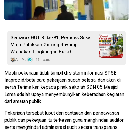
Semarak HUT RI ke-81, Pemdes Suka
Maju Galakkan Gotong Royong
Wujudkan Lingkungan Bersih
Arif Mul
16 hours
Meski pekerjaan tidak tampil di sistem informasi SPSE
Inaproc.id/batu bara pekerjaan sudah selesai dan akan di
serah Terima kan kepada pihak sekolah SDN 05 Mesjid
Lama adalah upaya menyembunyikan keberadaan kegiatan
dari amatan publik.
Pekerjaan tersebut luput dari pantauan dan pengawasan
publik dan pekerjaan itu terkesan guna menghindari auditor
serta menghindari adminstrasi audit secara transparansi.