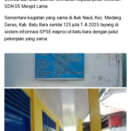
SDN 05 Mesjid Lama.
Sementara kegiatan yang sama di Aek Nauli, Kec. Medang
Deras, Kab. Batu Bara senilai 125 juta T. A 2025 tayang di
sistem informasi SPSE inaproc.id batu bara dengan judul
pekerjaan yang sama.