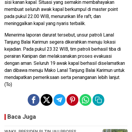
sisi kanan kapal. Situasi yang semakin membahayakan
membuat seluruh awak kapal berkumpul di master point
pada pukul 22.00 WIB, menurunkan life raft, dan
meninggalkan kapal yang nyaris terbalik.
Menerima laporan darurat tersebut, unsur patroli Lanal
Tanjung Balai Karimun segera dikerahkan menuju lokasi
kejadian. Pada pukul 23.32 WIB, tim patroli berhasil tiba di
perairan Kanipan dan melaksanakan proses evakuasi
dengan aman. Seluruh 19 awak kapal berhasil diselamatkan
dan dibawa menuju Mako Lanal Tanjung Balai Karimun untuk
mendapatkan pemeriksaan serta penanganan lebih lanjut.
(To)
Baca Juga
WAKIL PRESIDEN RI TINJAU PROSES