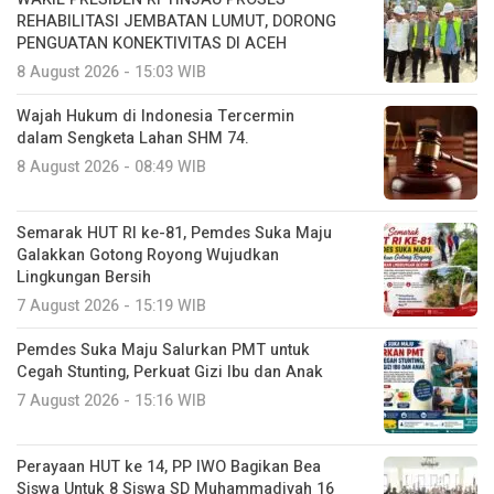
REHABILITASI JEMBATAN LUMUT, DORONG
PENGUATAN KONEKTIVITAS DI ACEH
8 August 2026 - 15:03 WIB
Wajah Hukum di Indonesia Tercermin
dalam Sengketa Lahan SHM 74.
8 August 2026 - 08:49 WIB
Semarak HUT RI ke-81, Pemdes Suka Maju
Galakkan Gotong Royong Wujudkan
Lingkungan Bersih
7 August 2026 - 15:19 WIB
Pemdes Suka Maju Salurkan PMT untuk
Cegah Stunting, Perkuat Gizi Ibu dan Anak
7 August 2026 - 15:16 WIB
Perayaan HUT ke 14, PP IWO Bagikan Bea
Siswa Untuk 8 Siswa SD Muhammadiyah 16