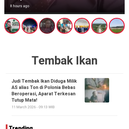
8 hours ago
Tembak Ikan
Judi Tembak Ikan Diduga Milik
AS alias Ton di Polonia Bebas
Beroperasi, Aparat Terkesan
Tutup Mata!
11 March 2026 - 09:13 WIB
Trending