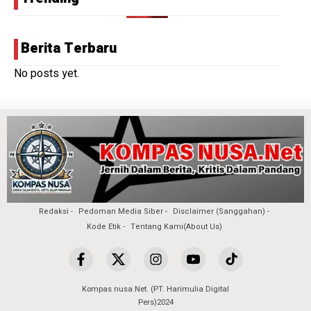
Berita Terbaru
No posts yet.
Redaksi
Pedoman Media Siber
Disclaimer (Sanggahan)
Kode Etik
Tentang Kami(About Us)
Kompas nusa.Net. (PT. Harimulia Digital
Pers)2024