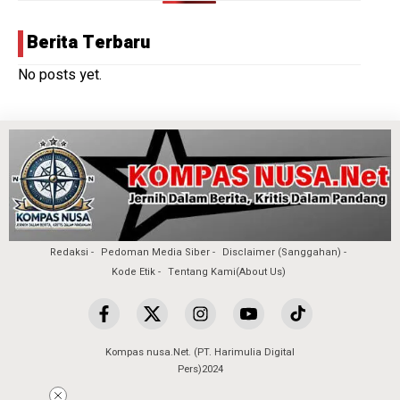
Berita Terbaru
No posts yet.
Redaksi
Pedoman Media Siber
Disclaimer (Sanggahan)
Kode Etik
Tentang Kami(About Us)
Kompas nusa.Net. (PT. Harimulia Digital
Pers)2024