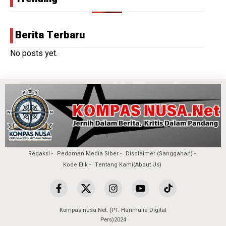
Berita Terbaru
No posts yet.
Redaksi
Pedoman Media Siber
Disclaimer (Sanggahan)
Kode Etik
Tentang Kami(About Us)
Kompas nusa.Net. (PT. Harimulia Digital
Pers)2024