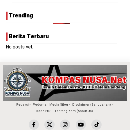
Trending
Berita Terbaru
No posts yet.
Redaksi
Pedoman Media Siber
Disclaimer (Sanggahan)
Kode Etik
Tentang Kami(About Us)