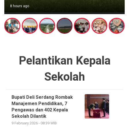
8 hours ago
Pelantikan Kepala
Sekolah
Bupati Deli Serdang Rombak
Manajemen Pendidikan, 7
Pengawas dan 402 Kepala
Sekolah Dilantik
9 February 2026 - 08:39 WIB