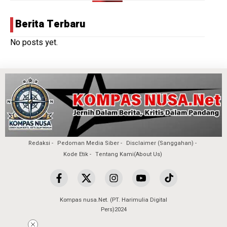
Berita Terbaru
No posts yet.
Redaksi
Pedoman Media Siber
Disclaimer (Sanggahan)
Kode Etik
Tentang Kami(About Us)
Kompas nusa.Net. (PT. Harimulia Digital
Pers)2024