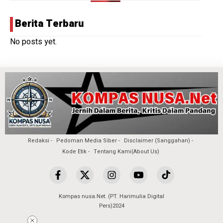
Berita Terbaru
No posts yet.
Redaksi
Pedoman Media Siber
Disclaimer (Sanggahan)
Kode Etik
Tentang Kami(About Us)
Kompas nusa.Net. (PT. Harimulia Digital
Pers)2024