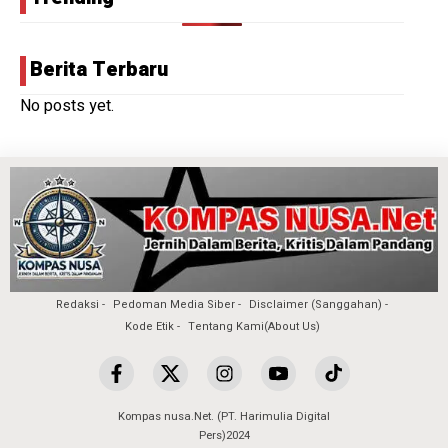
Berita Terbaru
No posts yet.
Redaksi
Pedoman Media Siber
Disclaimer (Sanggahan)
Kode Etik
Tentang Kami(About Us)
Kompas nusa.Net. (PT. Harimulia Digital
Pers)2024