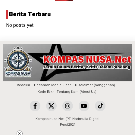
Berita Terbaru
No posts yet.
Redaksi
Pedoman Media Siber
Disclaimer (Sanggahan)
Kode Etik
Tentang Kami(About Us)
Kompas nusa.Net. (PT. Harimulia Digital
Pers)2024