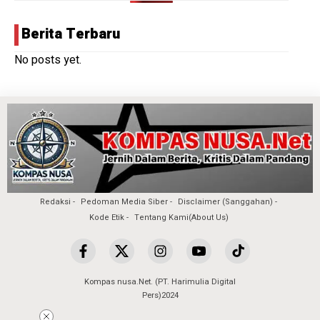
Berita Terbaru
No posts yet.
Redaksi
Pedoman Media Siber
Disclaimer (Sanggahan)
Kode Etik
Tentang Kami(About Us)
Kompas nusa.Net. (PT. Harimulia Digital
Pers)2024