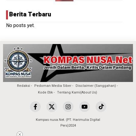
Berita Terbaru
No posts yet.
Redaksi
Pedoman Media Siber
Disclaimer (Sanggahan)
Kode Etik
Tentang Kami(About Us)
Kompas nusa.Net. (PT. Harimulia Digital
Pers)2024