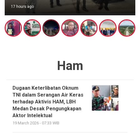
17 hours ago
Ham
Dugaan Keterlibatan Oknum
TNI dalam Serangan Air Keras
terhadap Aktivis HAM, LBH
Medan Desak Pengungkapan
Aktor Intelektual
19 March 2026 - 07:33 WIB