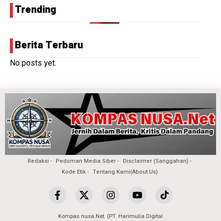
Trending
Berita Terbaru
No posts yet.
Redaksi
Pedoman Media Siber
Disclaimer (Sanggahan)
Kode Etik
Tentang Kami(About Us)
Kompas nusa.Net. (PT. Harimulia Digital