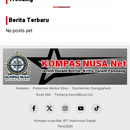
Berita Terbaru
No posts yet.
Redaksi
Pedoman Media Siber
Disclaimer (Sanggahan)
Kode Etik
Tentang Kami(About Us)
Kompas nusa.Net. (PT. Harimulia Digital
Pers)2024