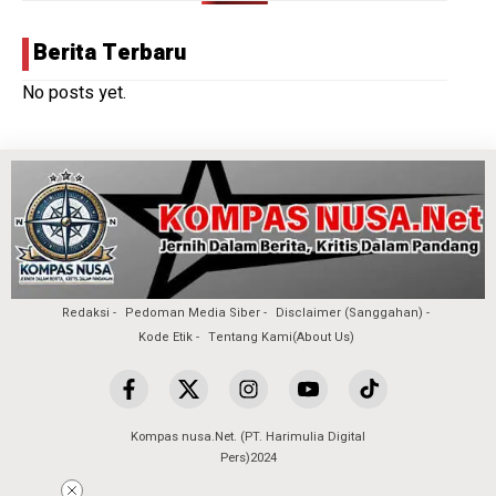
Berita Terbaru
No posts yet.
Redaksi
Pedoman Media Siber
Disclaimer (Sanggahan)
Kode Etik
Tentang Kami(About Us)
Kompas nusa.Net. (PT. Harimulia Digital
Pers)2024