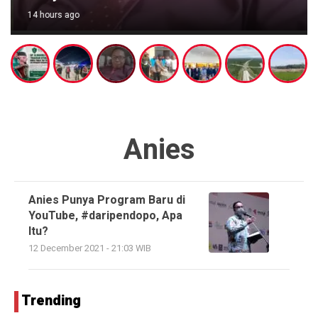
14 hours ago
Anies
Anies Punya Program Baru di
YouTube, #daripendopo, Apa
Itu?
12 December 2021 - 21:03 WIB
Trending