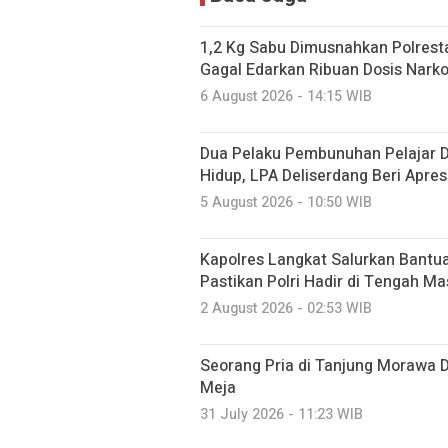
1,2 Kg Sabu Dimusnahkan Polresta
Gagal Edarkan Ribuan Dosis Nark
6 August 2026 - 14:15 WIB
Dua Pelaku Pembunuhan Pelajar 
Hidup, LPA Deliserdang Beri Apre
5 August 2026 - 10:50 WIB
Kapolres Langkat Salurkan Bantua
Pastikan Polri Hadir di Tengah M
2 August 2026 - 02:53 WIB
Seorang Pria di Tanjung Morawa 
Meja
31 July 2026 - 11:23 WIB