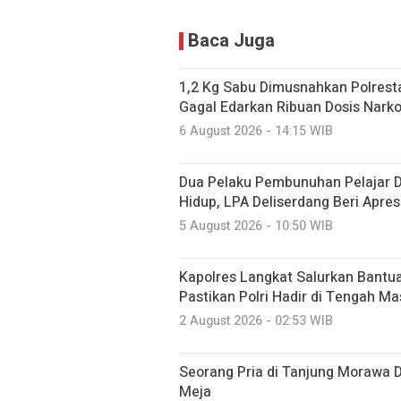
Baca Juga
1,2 Kg Sabu Dimusnahkan Polresta
Gagal Edarkan Ribuan Dosis Nark
6 August 2026 - 14:15 WIB
Dua Pelaku Pembunuhan Pelajar 
Hidup, LPA Deliserdang Beri Apre
5 August 2026 - 10:50 WIB
Kapolres Langkat Salurkan Bantua
Pastikan Polri Hadir di Tengah M
2 August 2026 - 02:53 WIB
Seorang Pria di Tanjung Morawa 
Meja