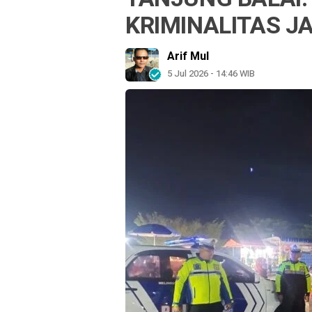
KRIMINALITAS J
Arif Mul
5 Jul 2026 - 14:46 WIB