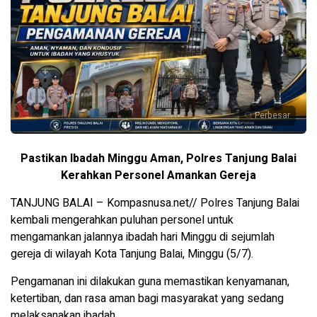
Perbesar
Pastikan Ibadah Minggu Aman, Polres Tanjung Balai
Kerahkan Personel Amankan Gereja
TANJUNG BALAI – Kompasnusa.net// Polres Tanjung Balai
kembali mengerahkan puluhan personel untuk
mengamankan jalannya ibadah hari Minggu di sejumlah
gereja di wilayah Kota Tanjung Balai, Minggu (5/7).
Pengamanan ini dilakukan guna memastikan kenyamanan,
ketertiban, dan rasa aman bagi masyarakat yang sedang
melaksanakan ibadah.