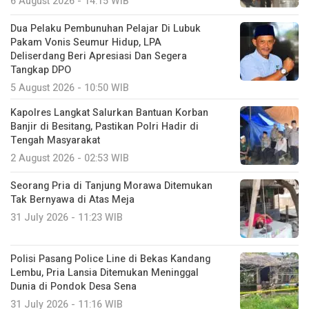
6 August 2026 - 14:15 WIB
Dua Pelaku Pembunuhan Pelajar Di Lubuk
Pakam Vonis Seumur Hidup, LPA
Deliserdang Beri Apresiasi Dan Segera
Tangkap DPO
5 August 2026 - 10:50 WIB
Kapolres Langkat Salurkan Bantuan Korban
Banjir di Besitang, Pastikan Polri Hadir di
Tengah Masyarakat
2 August 2026 - 02:53 WIB
Seorang Pria di Tanjung Morawa Ditemukan
Tak Bernyawa di Atas Meja
31 July 2026 - 11:23 WIB
Polisi Pasang Police Line di Bekas Kandang
Lembu, Pria Lansia Ditemukan Meninggal
Dunia di Pondok Desa Sena
31 July 2026 - 11:16 WIB