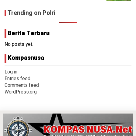
Trending on Polri
Berita Terbaru
No posts yet.
Kompasnusa
Log in
Entries feed
Comments feed
WordPress.org