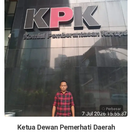
Perbesar
Ketua Dewan Pemerhati Daerah