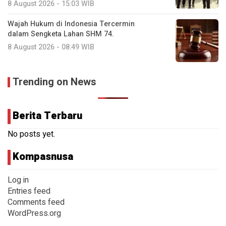
8 August 2026 - 15:03 WIB
Wajah Hukum di Indonesia Tercermin
dalam Sengketa Lahan SHM 74.
8 August 2026 - 08:49 WIB
Trending on News
Berita Terbaru
No posts yet.
Kompasnusa
Log in
Entries feed
Comments feed
WordPress.org