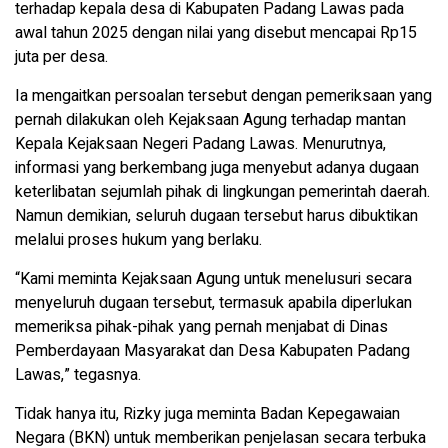
terhadap kepala desa di Kabupaten Padang Lawas pada
awal tahun 2025 dengan nilai yang disebut mencapai Rp15
juta per desa.
Ia mengaitkan persoalan tersebut dengan pemeriksaan yang
pernah dilakukan oleh Kejaksaan Agung terhadap mantan
Kepala Kejaksaan Negeri Padang Lawas. Menurutnya,
informasi yang berkembang juga menyebut adanya dugaan
keterlibatan sejumlah pihak di lingkungan pemerintah daerah.
Namun demikian, seluruh dugaan tersebut harus dibuktikan
melalui proses hukum yang berlaku.
“Kami meminta Kejaksaan Agung untuk menelusuri secara
menyeluruh dugaan tersebut, termasuk apabila diperlukan
memeriksa pihak-pihak yang pernah menjabat di Dinas
Pemberdayaan Masyarakat dan Desa Kabupaten Padang
Lawas,” tegasnya.
Tidak hanya itu, Rizky juga meminta Badan Kepegawaian
Negara (BKN) untuk memberikan penjelasan secara terbuka