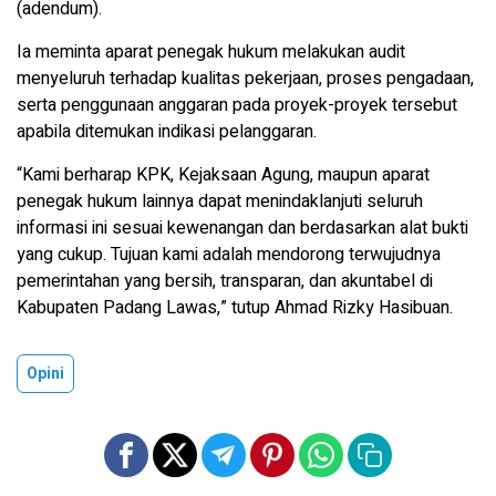
(adendum).
Ia meminta aparat penegak hukum melakukan audit
menyeluruh terhadap kualitas pekerjaan, proses pengadaan,
serta penggunaan anggaran pada proyek-proyek tersebut
apabila ditemukan indikasi pelanggaran.
“Kami berharap KPK, Kejaksaan Agung, maupun aparat
penegak hukum lainnya dapat menindaklanjuti seluruh
informasi ini sesuai kewenangan dan berdasarkan alat bukti
yang cukup. Tujuan kami adalah mendorong terwujudnya
pemerintahan yang bersih, transparan, dan akuntabel di
Kabupaten Padang Lawas,” tutup Ahmad Rizky Hasibuan.
Opini