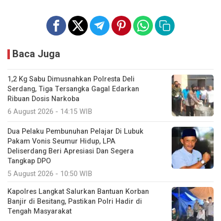
Baca Juga
1,2 Kg Sabu Dimusnahkan Polresta Deli
Serdang, Tiga Tersangka Gagal Edarkan
Ribuan Dosis Narkoba
6 August 2026 - 14:15 WIB
Dua Pelaku Pembunuhan Pelajar Di Lubuk
Pakam Vonis Seumur Hidup, LPA
Deliserdang Beri Apresiasi Dan Segera
Tangkap DPO
5 August 2026 - 10:50 WIB
Kapolres Langkat Salurkan Bantuan Korban
Banjir di Besitang, Pastikan Polri Hadir di
Tengah Masyarakat