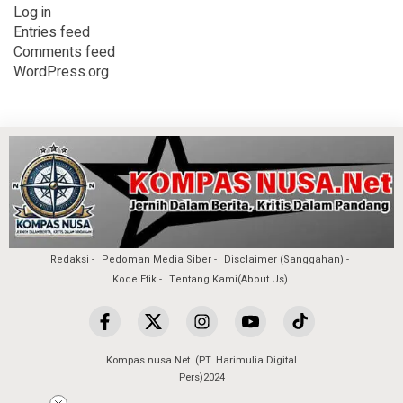
Log in
Entries feed
Comments feed
WordPress.org
Redaksi
Pedoman Media Siber
Disclaimer (Sanggahan)
Kode Etik
Tentang Kami(About Us)
Kompas nusa.Net. (PT. Harimulia Digital
Pers)2024