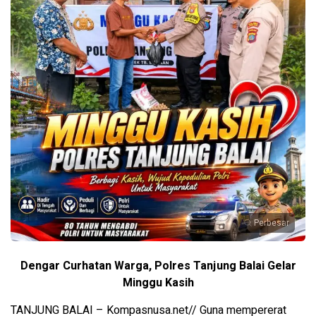
Perbesar
Dengar Curhatan Warga, Polres Tanjung Balai Gelar
Minggu Kasih
TANJUNG BALAI – Kompasnusa.net// Guna mempererat