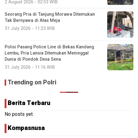
2 August 2026 - 02:53 WIB
Seorang Pria di Tanjung Morawa Ditemukan
Tak Bernyawa di Atas Meja
31 July 2026 - 11:23 WIB
Polisi Pasang Police Line di Bekas Kandang
Lembu, Pria Lansia Ditemukan Meninggal
Dunia di Pondok Desa Sena
31 July 2026 - 11:16 WIB
Trending on Polri
Berita Terbaru
No posts yet.
Kompasnusa