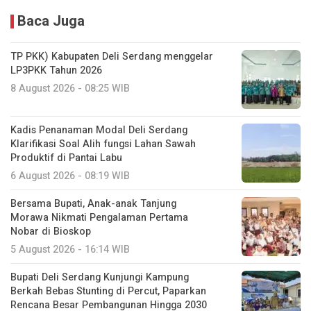
Baca Juga
TP PKK) Kabupaten Deli Serdang menggelar
LP3PKK Tahun 2026
8 August 2026 - 08:25 WIB
Kadis Penanaman Modal Deli Serdang
Klarifikasi Soal Alih fungsi Lahan Sawah
Produktif di Pantai Labu
6 August 2026 - 08:19 WIB
Bersama Bupati, Anak-anak Tanjung
Morawa Nikmati Pengalaman Pertama
Nobar di Bioskop
5 August 2026 - 16:14 WIB
Bupati Deli Serdang Kunjungi Kampung
Berkah Bebas Stunting di Percut, Paparkan
Rencana Besar Pembangunan Hingga 2030