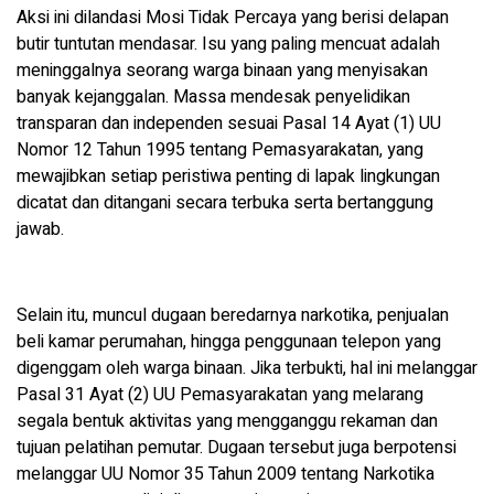
Aksi ini dilandasi Mosi Tidak Percaya yang berisi delapan
butir tuntutan mendasar. Isu yang paling mencuat adalah
meninggalnya seorang warga binaan yang menyisakan
banyak kejanggalan. Massa mendesak penyelidikan
transparan dan independen sesuai Pasal 14 Ayat (1) UU
Nomor 12 Tahun 1995 tentang Pemasyarakatan, yang
mewajibkan setiap peristiwa penting di lapak lingkungan
dicatat dan ditangani secara terbuka serta bertanggung
jawab.
Selain itu, muncul dugaan beredarnya narkotika, penjualan
beli kamar perumahan, hingga penggunaan telepon yang
digenggam oleh warga binaan. Jika terbukti, hal ini melanggar
Pasal 31 Ayat (2) UU Pemasyarakatan yang melarang
segala bentuk aktivitas yang mengganggu rekaman dan
tujuan pelatihan pemutar. Dugaan tersebut juga berpotensi
melanggar UU Nomor 35 Tahun 2009 tentang Narkotika