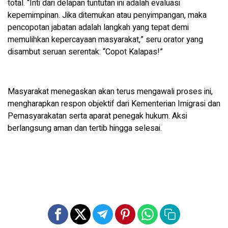
total. “Inti dari delapan tuntutan ini adalah evaluasi
kepemimpinan. Jika ditemukan atau penyimpangan, maka
pencopotan jabatan adalah langkah yang tepat demi
memulihkan kepercayaan masyarakat,” seru orator yang
disambut seruan serentak: “Copot Kalapas!”
Masyarakat menegaskan akan terus mengawali proses ini,
mengharapkan respon objektif dari Kementerian Imigrasi dan
Pemasyarakatan serta aparat penegak hukum. Aksi
berlangsung aman dan tertib hingga selesai.