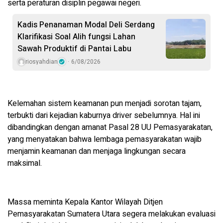
serta peraturan disiplin pegawai negeri.
Kadis Penanaman Modal Deli Serdang
Klarifikasi Soal Alih fungsi Lahan
Sawah Produktif di Pantai Labu
riosyahdian
6/08/2026
Kelemahan sistem keamanan pun menjadi sorotan tajam,
terbukti dari kejadian kaburnya driver sebelumnya. Hal ini
dibandingkan dengan amanat Pasal 28 UU Pemasyarakatan,
yang menyatakan bahwa lembaga pemasyarakatan wajib
menjamin keamanan dan menjaga lingkungan secara
maksimal.
Massa meminta Kepala Kantor Wilayah Ditjen
Pemasyarakatan Sumatera Utara segera melakukan evaluasi