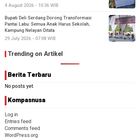
4 August 2026 - 10:36 WIB
Bupati Deli Serdang Dorong Transformasi
Pantai Labu: Semua Anak Harus Sekolah,
Kampung Nelayan Ditata
29 July 2026 - 07:08 WIB
Trending on Artikel
Berita Terbaru
No posts yet.
Kompasnusa
Log in
Entries feed
Comments feed
WordPress.org