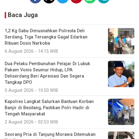
Baca Juga
1,2 Kg Sabu Dimusnahkan Polresta Deli
Serdang, Tiga Tersangka Gagal Edarkan
Ribuan Dosis Narkoba
6 August 2026 - 14:15 WIB
Dua Pelaku Pembunuhan Pelajar Di Lubuk
Pakam Vonis Seumur Hidup, LPA
Deliserdang Beri Apresiasi Dan Segera
Tangkap DPO
5 August 2026 - 10:50 WIB
Kapolres Langkat Salurkan Bantuan Korban
Banjir di Besitang, Pastikan Polri Hadir di
Tengah Masyarakat
2 August 2026 - 02:53 WIB
Seorang Pria di Tanjung Morawa Ditemukan