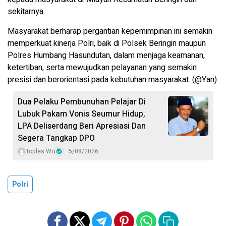
sekitarnya.
Masyarakat berharap pergantian kepemimpinan ini semakin
memperkuat kinerja Polri, baik di Polsek Beringin maupun
Polres Humbang Hasundutan, dalam menjaga keamanan,
ketertiban, serta mewujudkan pelayanan yang semakin
presisi dan berorientasi pada kebutuhan masyarakat. (@Yan)
Dua Pelaku Pembunuhan Pelajar Di
Lubuk Pakam Vonis Seumur Hidup,
LPA Deliserdang Beri Apresiasi Dan
Segera Tangkap DPO
Toples Wo
5/08/2026
Polri