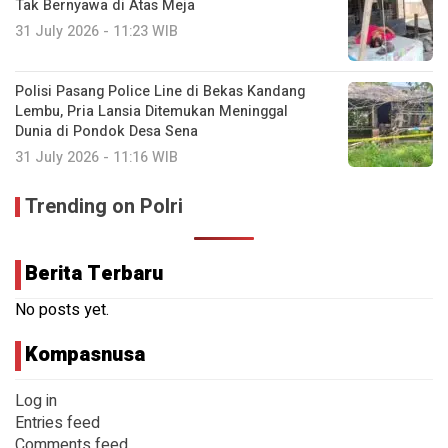
Tak Bernyawa di Atas Meja
31 July 2026 - 11:23 WIB
Polisi Pasang Police Line di Bekas Kandang
Lembu, Pria Lansia Ditemukan Meninggal
Dunia di Pondok Desa Sena
31 July 2026 - 11:16 WIB
Trending on Polri
Berita Terbaru
No posts yet.
Kompasnusa
Log in
Entries feed
Comments feed