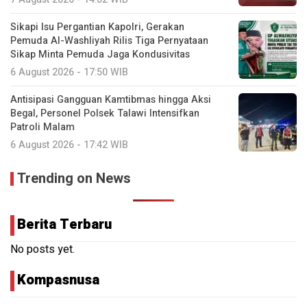
Sikapi Isu Pergantian Kapolri, Gerakan
Pemuda Al-Washliyah Rilis Tiga Pernyataan
Sikap Minta Pemuda Jaga Kondusivitas
6 August 2026 - 17:50 WIB
Antisipasi Gangguan Kamtibmas hingga Aksi
Begal, Personel Polsek Talawi Intensifkan
Patroli Malam
6 August 2026 - 17:42 WIB
Trending on News
Berita Terbaru
No posts yet.
Kompasnusa