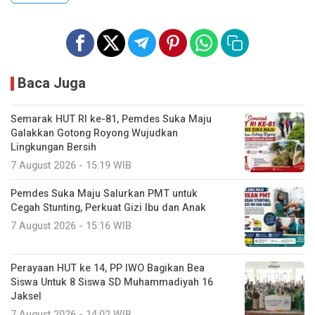
Baca Juga
Semarak HUT RI ke-81, Pemdes Suka Maju
Galakkan Gotong Royong Wujudkan
Lingkungan Bersih
7 August 2026 - 15:19 WIB
Pemdes Suka Maju Salurkan PMT untuk
Cegah Stunting, Perkuat Gizi Ibu dan Anak
7 August 2026 - 15:16 WIB
Perayaan HUT ke 14, PP IWO Bagikan Bea
Siswa Untuk 8 Siswa SD Muhammadiyah 16
Jaksel
7 August 2026 - 14:02 WIB