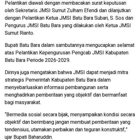
Pelantikan diawali dengan membacakan surat keputusan
oleh Sekretaris JMSI Sumut Zulham Efendi dan dilanjutkan
dengan Pelantikan Ketua JMSI Batu Bara Subari, S. Sos dan
Pengurus JMSI Batu Bara yang dilakukan oleh Ketua JMSI
Sumut Rianto.
Bupati Batu Bara dalam sambutannya mengucapkan selamat
atas Pelantikan Kepengurusan Pengcab JMSI Kabupaten
Batu Bara Periode 2026-2029.
Dirinya juga mengatakan bahwa JMSI dapat menjadi mitra
strategis Pemerintah Kabupaten Batu Bara dalam
menyebarluaskan informasi pembangunan serta
menghadirkan pemberitaan yang objektif dan bermanfaat
bagi masyarakat.
“Bermedia sosial secara bijak, menyampaikan kondisi secara
objektif dan berimbang jangan membuat pemberitaan yang
tendensius, utamakan perbaikan dan teguran konstruktif,”
ujar Bupati Baharuddin.