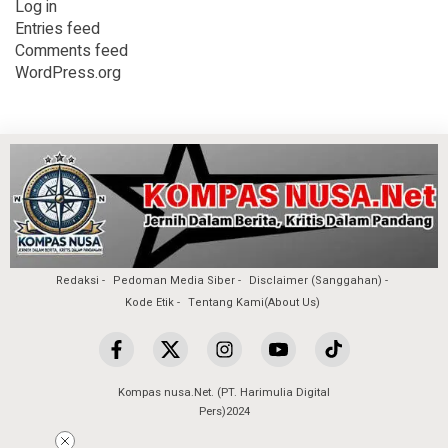
Log in
Entries feed
Comments feed
WordPress.org
Redaksi
Pedoman Media Siber
Disclaimer (Sanggahan)
Kode Etik
Tentang Kami(About Us)
Kompas nusa.Net. (PT. Harimulia Digital
Pers)2024