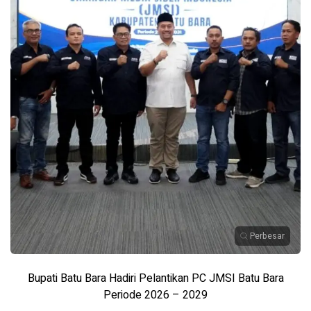
Perbesar
Bupati Batu Bara Hadiri Pelantikan PC JMSI Batu Bara
Periode 2026 – 2029