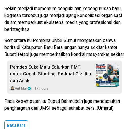
Selain menjadi momentum pengukuhan kepengurusan baru,
kegiatan tersebut juga menjadi ajang konsolidasi organisasi
dalam memperkuat eksistensi media yang profesional dan
berintegritas.
Sementara itu Pembina JMSI Sumut mengatakan bahwa
berita di Kabupaten Batu Bara jangan hanya sekitar kantor
Bupati tetapi juga memperhatikan kondisi masyarakat sekitar.
Pemdes Suka Maju Salurkan PMT
untuk Cegah Stunting, Perkuat Gizi Ibu
dan Anak
Arif Mul
17 hours
Pada kesempatan itu Bupati Baharuddin juga mendapatkan
penghargaan dari JMSI sebagai sahabat pers. (Umarul)
Batu Bara