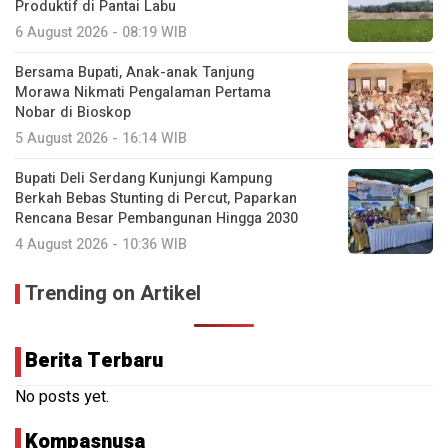
Produktif di Pantai Labu
6 August 2026 - 08:19 WIB
Bersama Bupati, Anak-anak Tanjung
Morawa Nikmati Pengalaman Pertama
Nobar di Bioskop
5 August 2026 - 16:14 WIB
Bupati Deli Serdang Kunjungi Kampung
Berkah Bebas Stunting di Percut, Paparkan
Rencana Besar Pembangunan Hingga 2030
4 August 2026 - 10:36 WIB
Trending on Artikel
Berita Terbaru
No posts yet.
Kompasnusa