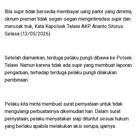
‎Bila supir tidak bersedia membayar uang parkir yang diminta,
oknum preman tidak segan-segan mengintimidasi supir dan
merusak truk, Kata Kapolsek Talawi AKP Arianto Sitorus.
Selasa (12/05/2026).
‎‎Setelah diamankan, terduga pelaku pungli dibawa ke Polsek
Talawi. Namun karena tidak ada supir yang membuat laporan
pengaduan, terhadap terduga pelaku pungli dilakukan
pembinaan.
‎‎Pelaku kita minta membuat surat pernyataan untuk tidak
mengulangi perbuatannya dikemudian hari. Dalam surat
pernyataan, pelaku menyatakan siap dituntut sesuai hukum
yang berlaku apabila melakukan aksi serupa, ujarnya.