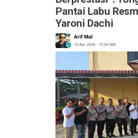
Pantai Labu Resmi 
Yaroni Dachi
Arif Mul
16 Apr 2026 - 13:36 WIB