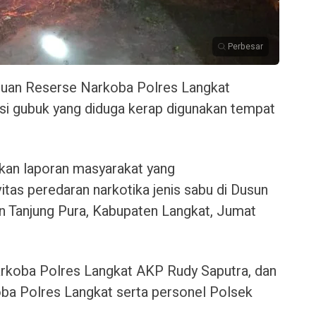
Perbesar
tuan Reserse Narkoba Polres Langkat
si gubuk yang diduga kerap digunakan tempat
kan laporan masyarakat yang
tas peredaran narkotika jenis sabu di Dusun
n Tanjung Pura, Kabupaten Langkat, Jumat
arkoba Polres Langkat AKP Rudy Saputra, dan
ba Polres Langkat serta personel Polsek