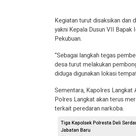
Kegiatan turut disaksikan dan 
yakni Kepala Dusun VII Bapak I
Pekubuan.
“Sebagai langkah tegas pembe
desa turut melakukan pembong
diduga digunakan lokasi tempa
Sementara, Kapolres Langkat
Polres Langkat akan terus mer
terkait peredaran narkoba.
Tiga Kapolsek Polresta Deli Serd
Jabatan Baru