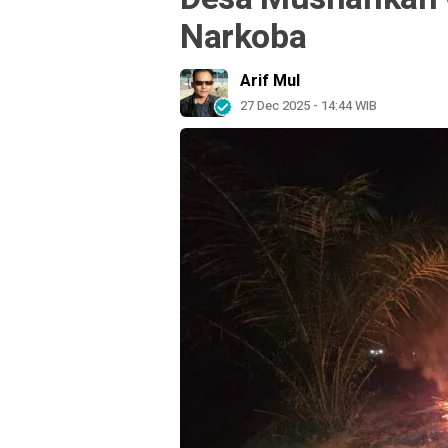
Narkoba
Arif Mul
27 Dec 2025 - 14:44 WIB