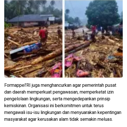
Formappel’RI juga menghancurkan agar pemerintah pusat
dan daerah memperkuat pengawasan, memperketat izin
pengelolaan lingkungan, serta mengedepankan prinsip
kemiskinan. Organisasi ini berkomitmen untuk terus
mengawali isu-isu lingkungan dan menyuarakan kepentingan
masyarakat agar kerusakan alam tidak semakin meluas.