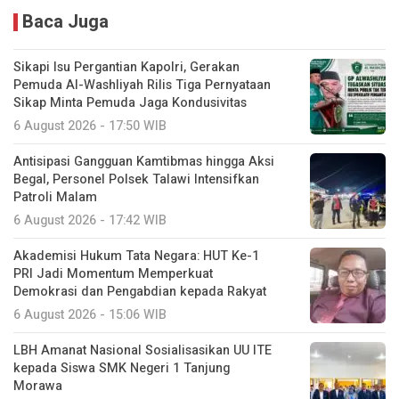
Baca Juga
Sikapi Isu Pergantian Kapolri, Gerakan
Pemuda Al-Washliyah Rilis Tiga Pernyataan
Sikap Minta Pemuda Jaga Kondusivitas
6 August 2026 - 17:50 WIB
Antisipasi Gangguan Kamtibmas hingga Aksi
Begal, Personel Polsek Talawi Intensifkan
Patroli Malam
6 August 2026 - 17:42 WIB
Akademisi Hukum Tata Negara: HUT Ke-1
PRI Jadi Momentum Memperkuat
Demokrasi dan Pengabdian kepada Rakyat
6 August 2026 - 15:06 WIB
LBH Amanat Nasional Sosialisasikan UU ITE
kepada Siswa SMK Negeri 1 Tanjung
Morawa