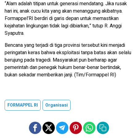
“Alam adalah titipan untuk generasi mendatang. Jika rusak
hari ini, anak cucu kita yang akan menanggung akibatnya.
Formappel’RI berdiri di garis depan untuk memastikan
kejahatan lingkungan tidak lagi dibiarkan,” tutup R. Anggi
Syaputra.
Bencana yang terjadi di tiga provinsi tersebut kini menjadi
peringatan keras bahwa eksploitasi tanpa batas akan selalu
berujung pada tragedi. Masyarakat pun berharap agar
pemerintah dan penegak hukum benar-benar bertindak,
bukan sekadar memberikan janji. (Tim/Formappel RI)
FORMAPPEL RI
Organisasi