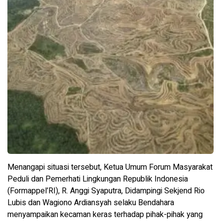
Menangapi situasi tersebut, Ketua Umum Forum Masyarakat
Peduli dan Pemerhati Lingkungan Republik Indonesia
(Formappel’RI), R. Anggi Syaputra, Didampingi Sekjend Rio
Lubis dan Wagiono Ardiansyah selaku Bendahara
menyampaikan kecaman keras terhadap pihak-pihak yang