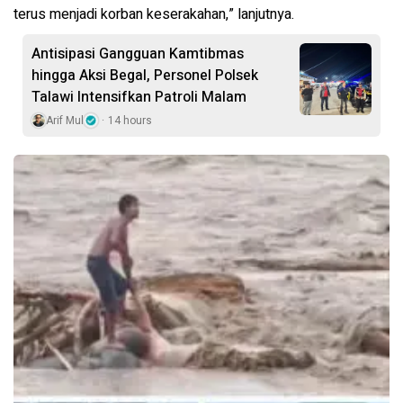
terus menjadi korban keserakahan,” lanjutnya.
Antisipasi Gangguan Kamtibmas
hingga Aksi Begal, Personel Polsek
Talawi Intensifkan Patroli Malam
Arif Mul
14 hours