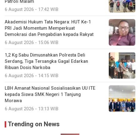
Patroli Malam
6 August 2026 - 17:42 WIB
Akademisi Hukum Tata Negara: HUT Ke-1
PRI Jadi Momentum Memperkuat
Demokrasi dan Pengabdian kepada Rakyat
6 August 2026 - 15:06 WIB
1,2 Kg Sabu Dimusnahkan Polresta Deli
Serdang, Tiga Tersangka Gagal Edarkan
Ribuan Dosis Narkoba
6 August 2026 - 14:15 WIB
LBH Amanat Nasional Sosialisasikan UU ITE
kepada Siswa SMK Negeri 1 Tanjung
Morawa
6 August 2026 - 13:13 WIB
Trending on News