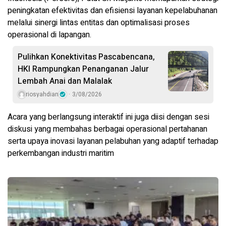
peningkatan efektivitas dan efisiensi layanan kepelabuhanan
melalui sinergi lintas entitas dan optimalisasi proses
operasional di lapangan.
Pulihkan Konektivitas Pascabencana,
HKI Rampungkan Penanganan Jalur
Lembah Anai dan Malalak
riosyahdian
3/08/2026
Acara yang berlangsung interaktif ini juga diisi dengan sesi
diskusi yang membahas berbagai operasional pertahanan
serta upaya inovasi layanan pelabuhan yang adaptif terhadap
perkembangan industri maritim