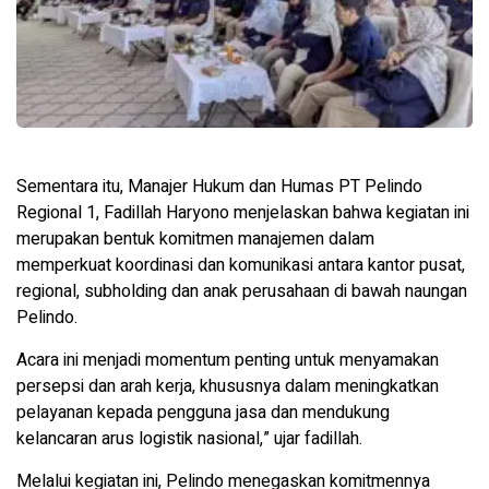
Sementara itu, Manajer Hukum dan Humas PT Pelindo
Regional 1, Fadillah Haryono menjelaskan bahwa kegiatan ini
merupakan bentuk komitmen manajemen dalam
memperkuat koordinasi dan komunikasi antara kantor pusat,
regional, subholding dan anak perusahaan di bawah naungan
Pelindo.
Acara ini menjadi momentum penting untuk menyamakan
persepsi dan arah kerja, khususnya dalam meningkatkan
pelayanan kepada pengguna jasa dan mendukung
kelancaran arus logistik nasional,” ujar fadillah.
Melalui kegiatan ini, Pelindo menegaskan komitmennya