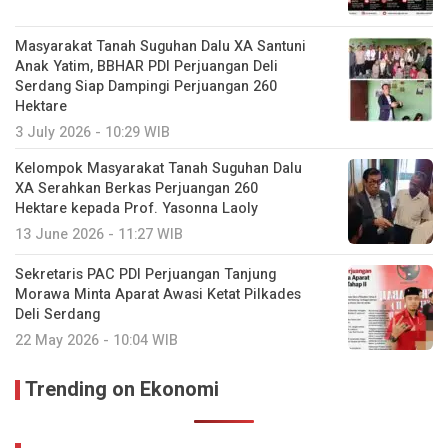
Masyarakat Tanah Suguhan Dalu XA Santuni
Anak Yatim, BBHAR PDI Perjuangan Deli
Serdang Siap Dampingi Perjuangan 260
Hektare
3 July 2026 - 10:29 WIB
Kelompok Masyarakat Tanah Suguhan Dalu
XA Serahkan Berkas Perjuangan 260
Hektare kepada Prof. Yasonna Laoly
13 June 2026 - 11:27 WIB
Sekretaris PAC PDI Perjuangan Tanjung
Morawa Minta Aparat Awasi Ketat Pilkades
Deli Serdang
22 May 2026 - 10:04 WIB
Trending on Ekonomi