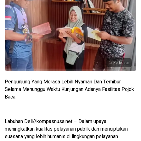
Perbesar
Pengunjung Yang Merasa Lebih Nyaman Dan Terhibur
Selama Menunggu Waktu Kunjungan Adanya Fasilitas Pojok
Baca
Labuhan Deli//kompasnusa.net – Dalam upaya
meningkatkan kualitas pelayanan publik dan menciptakan
suasana yang lebih humanis di lingkungan pelayanan