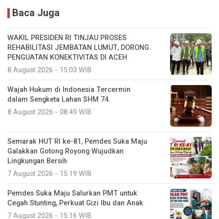
Baca Juga
WAKIL PRESIDEN RI TINJAU PROSES
REHABILITASI JEMBATAN LUMUT, DORONG
PENGUATAN KONEKTIVITAS DI ACEH
8 August 2026 - 15:03 WIB
Wajah Hukum di Indonesia Tercermin
dalam Sengketa Lahan SHM 74.
8 August 2026 - 08:49 WIB
Semarak HUT RI ke-81, Pemdes Suka Maju
Galakkan Gotong Royong Wujudkan
Lingkungan Bersih
7 August 2026 - 15:19 WIB
Pemdes Suka Maju Salurkan PMT untuk
Cegah Stunting, Perkuat Gizi Ibu dan Anak
7 August 2026 - 15:16 WIB