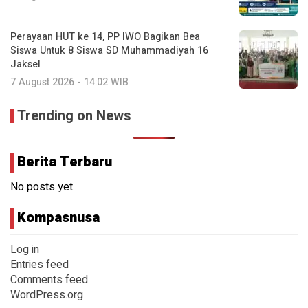
Perayaan HUT ke 14, PP IWO Bagikan Bea
Siswa Untuk 8 Siswa SD Muhammadiyah 16
Jaksel
7 August 2026 - 14:02 WIB
Trending on News
Berita Terbaru
No posts yet.
Kompasnusa
Log in
Entries feed
Comments feed
WordPress.org