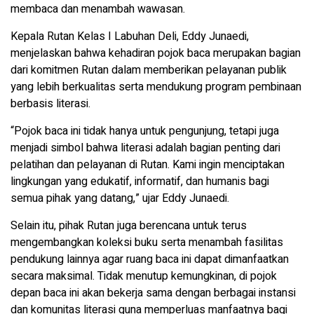
membaca dan menambah wawasan.
Kepala Rutan Kelas I Labuhan Deli, Eddy Junaedi,
menjelaskan bahwa kehadiran pojok baca merupakan bagian
dari komitmen Rutan dalam memberikan pelayanan publik
yang lebih berkualitas serta mendukung program pembinaan
berbasis literasi.
“Pojok baca ini tidak hanya untuk pengunjung, tetapi juga
menjadi simbol bahwa literasi adalah bagian penting dari
pelatihan dan pelayanan di Rutan. Kami ingin menciptakan
lingkungan yang edukatif, informatif, dan humanis bagi
semua pihak yang datang,” ujar Eddy Junaedi.
Selain itu, pihak Rutan juga berencana untuk terus
mengembangkan koleksi buku serta menambah fasilitas
pendukung lainnya agar ruang baca ini dapat dimanfaatkan
secara maksimal. Tidak menutup kemungkinan, di pojok
depan baca ini akan bekerja sama dengan berbagai instansi
dan komunitas literasi guna memperluas manfaatnya bagi