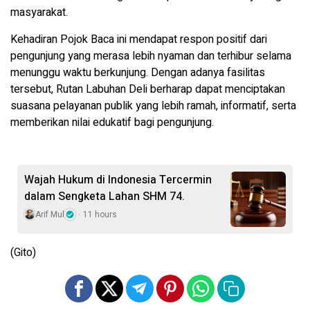
masyarakat.
Kehadiran Pojok Baca ini mendapat respon positif dari
pengunjung yang merasa lebih nyaman dan terhibur selama
menunggu waktu berkunjung. Dengan adanya fasilitas
tersebut, Rutan Labuhan Deli berharap dapat menciptakan
suasana pelayanan publik yang lebih ramah, informatif, serta
memberikan nilai edukatif bagi pengunjung.
Wajah Hukum di Indonesia Tercermin
dalam Sengketa Lahan SHM 74.
Arif Mul
11 hours
(Gito)