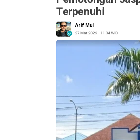
Terpenuhi
Arif Mul
27 Mar 2026 - 11:04 WIB