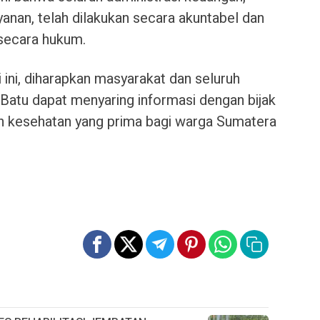
anan, telah dilakukan secara akuntabel dan
secara hukum.
 ini, diharapkan masyarakat dan seluruh
atu dapat menyaring informasi dengan bijak
n kesehatan yang prima bagi warga Sumatera