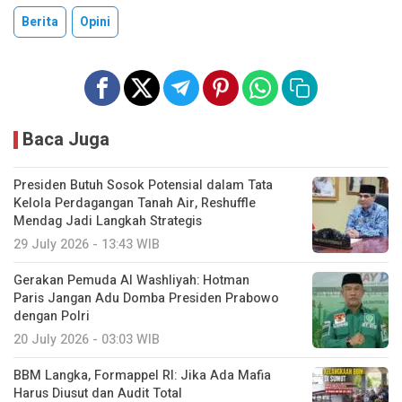
Berita
Opini
Baca Juga
Presiden Butuh Sosok Potensial dalam Tata
Kelola Perdagangan Tanah Air, Reshuffle
Mendag Jadi Langkah Strategis
29 July 2026 - 13:43 WIB
Gerakan Pemuda Al Washliyah: Hotman
Paris Jangan Adu Domba Presiden Prabowo
dengan Polri
20 July 2026 - 03:03 WIB
BBM Langka, Formappel RI: Jika Ada Mafia
Harus Diusut dan Audit Total