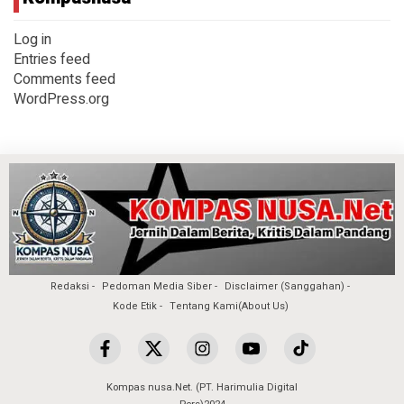
Log in
Entries feed
Comments feed
WordPress.org
Redaksi
Pedoman Media Siber
Disclaimer (Sanggahan)
Kode Etik
Tentang Kami(About Us)
Kompas nusa.Net. (PT. Harimulia Digital