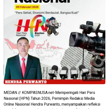
Perbesar
MEDAN // KOMPASNUSA.net-Memperingati Hari Pers
Nasional (HPN) Tahun 2026, Pemimpin Redaksi Media
Online Nasional Hendra Purwanto, menyampaikan refleksi