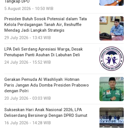
Tangkap DPO
5 August 2026 - 10:50 WIB
Presiden Butuh Sosok Potensial dalam Tata
Kelola Perdagangan Tanah Air, Reshuffle
Mendag Jadi Langkah Strategis
29 July 2026 - 13:43 WIB
LPA Deli Serdang Apresiasi Warga, Desak
Penutupan Panti Asuhan Di Labuhan Deli
24 July 2026 - 15:52 WIB
Gerakan Pemuda Al Washliyah: Hotman
Paris Jangan Adu Domba Presiden Prabowo
dengan Polri
20 July 2026 - 03:03 WIB
Sukseskan Hari Anak Nasional 2026, LPA
Deliserdang Bersinergi Dengan DPRD Sumut
16 July 2026 - 14:28 WIB