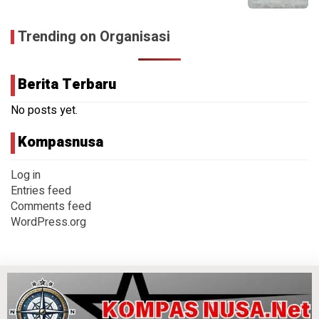
Trending on Organisasi
Berita Terbaru
No posts yet.
Kompasnusa
Log in
Entries feed
Comments feed
WordPress.org