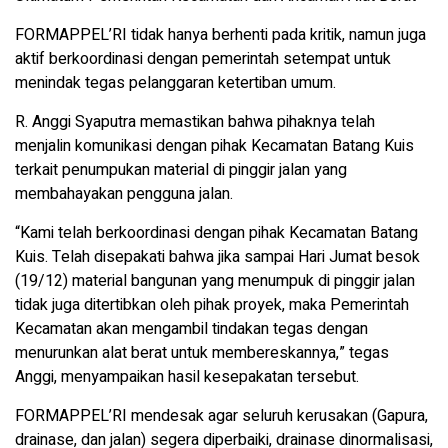
FORMAPPEL’RI tidak hanya berhenti pada kritik, namun juga
aktif berkoordinasi dengan pemerintah setempat untuk
menindak tegas pelanggaran ketertiban umum.
R. Anggi Syaputra memastikan bahwa pihaknya telah
menjalin komunikasi dengan pihak Kecamatan Batang Kuis
terkait penumpukan material di pinggir jalan yang
membahayakan pengguna jalan.
“Kami telah berkoordinasi dengan pihak Kecamatan Batang
Kuis. Telah disepakati bahwa jika sampai Hari Jumat besok
(19/12) material bangunan yang menumpuk di pinggir jalan
tidak juga ditertibkan oleh pihak proyek, maka Pemerintah
Kecamatan akan mengambil tindakan tegas dengan
menurunkan alat berat untuk membereskannya,” tegas
Anggi, menyampaikan hasil kesepakatan tersebut.
FORMAPPEL’RI mendesak agar seluruh kerusakan (Gapura,
drainase, dan jalan) segera diperbaiki, drainase dinormalisasi,