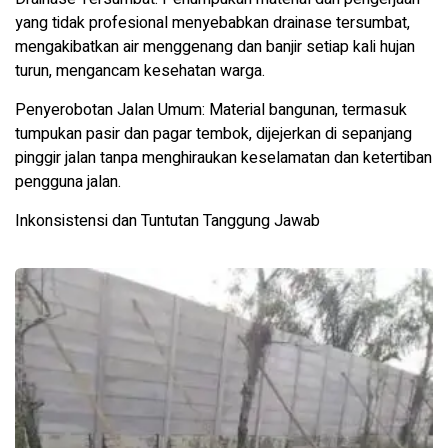
yang tidak profesional menyebabkan drainase tersumbat,
mengakibatkan air menggenang dan banjir setiap kali hujan
turun, mengancam kesehatan warga.
Penyerobotan Jalan Umum: Material bangunan, termasuk
tumpukan pasir dan pagar tembok, dijejerkan di sepanjang
pinggir jalan tanpa menghiraukan keselamatan dan ketertiban
pengguna jalan.
Inkonsistensi dan Tuntutan Tanggung Jawab