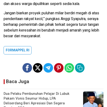
dan akses warga dipulihkan seperti sedia kala.
Jangan biarkan proyek puluhan miliar berdiri megah di atas
penderitaan rakyat kecil,” pungkas Anggi Syaputra, seraya
berharap pemerintah dan pihak terkait segera turun tangan
sebelum keresahan ini berubah menjadi amarah yang lebih
besar dari masyarakat.
FORMAPPEL RI
Baca Juga
Dua Pelaku Pembunuhan Pelajar Di Lubuk
Pakam Vonis Seumur Hidup, LPA
Deliserdang Beri Apresiasi Dan Segera