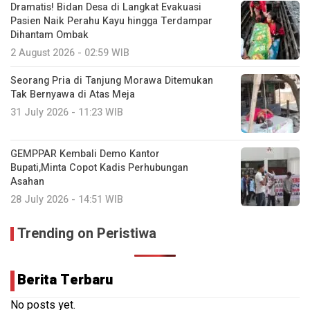
Dramatis! Bidan Desa di Langkat Evakuasi
Pasien Naik Perahu Kayu hingga Terdampar
Dihantam Ombak
2 August 2026 - 02:59 WIB
Seorang Pria di Tanjung Morawa Ditemukan
Tak Bernyawa di Atas Meja
31 July 2026 - 11:23 WIB
GEMPPAR Kembali Demo Kantor
Bupati,Minta Copot Kadis Perhubungan
Asahan
28 July 2026 - 14:51 WIB
Trending on Peristiwa
Berita Terbaru
No posts yet.