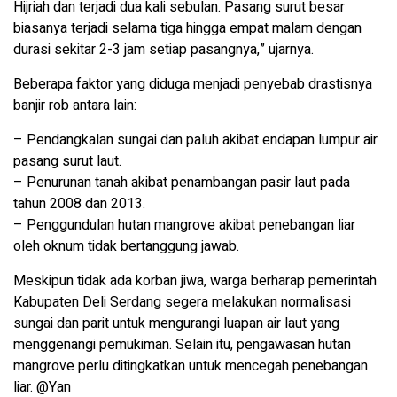
Hijriah dan terjadi dua kali sebulan. Pasang surut besar
biasanya terjadi selama tiga hingga empat malam dengan
durasi sekitar 2-3 jam setiap pasangnya,” ujarnya.
Beberapa faktor yang diduga menjadi penyebab drastisnya
banjir rob antara lain:
– Pendangkalan sungai dan paluh akibat endapan lumpur air
pasang surut laut.
– Penurunan tanah akibat penambangan pasir laut pada
tahun 2008 dan 2013.
– Penggundulan hutan mangrove akibat penebangan liar
oleh oknum tidak bertanggung jawab.
Meskipun tidak ada korban jiwa, warga berharap pemerintah
Kabupaten Deli Serdang segera melakukan normalisasi
sungai dan parit untuk mengurangi luapan air laut yang
menggenangi pemukiman. Selain itu, pengawasan hutan
mangrove perlu ditingkatkan untuk mencegah penebangan
liar. @Yan