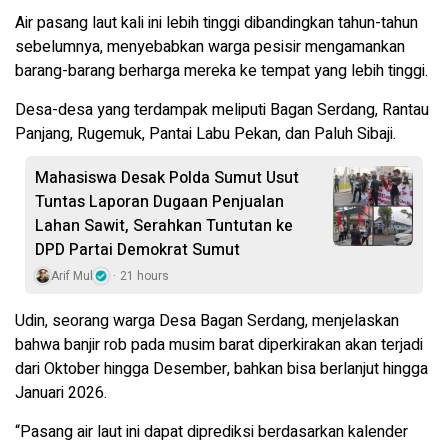
Air pasang laut kali ini lebih tinggi dibandingkan tahun-tahun
sebelumnya, menyebabkan warga pesisir mengamankan
barang-barang berharga mereka ke tempat yang lebih tinggi.
Desa-desa yang terdampak meliputi Bagan Serdang, Rantau
Panjang, Rugemuk, Pantai Labu Pekan, dan Paluh Sibaji.
Mahasiswa Desak Polda Sumut Usut
Tuntas Laporan Dugaan Penjualan
Lahan Sawit, Serahkan Tuntutan ke
DPD Partai Demokrat Sumut
Arif Mul
21 hours
Udin, seorang warga Desa Bagan Serdang, menjelaskan
bahwa banjir rob pada musim barat diperkirakan akan terjadi
dari Oktober hingga Desember, bahkan bisa berlanjut hingga
Januari 2026.
“Pasang air laut ini dapat diprediksi berdasarkan kalender