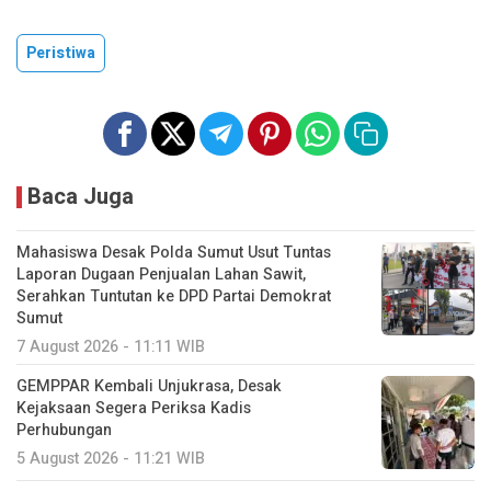
Peristiwa
Baca Juga
Mahasiswa Desak Polda Sumut Usut Tuntas
Laporan Dugaan Penjualan Lahan Sawit,
Serahkan Tuntutan ke DPD Partai Demokrat
Sumut
7 August 2026 - 11:11 WIB
GEMPPAR Kembali Unjukrasa, Desak
Kejaksaan Segera Periksa Kadis
Perhubungan
5 August 2026 - 11:21 WIB