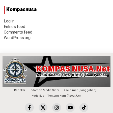
Kompasnusa
Log in
Entries feed
Comments feed
WordPress.org
Redaksi
Pedoman Media Siber
Disclaimer (Sanggahan)
Kode Etik
Tentang Kami(About Us)